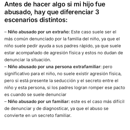
Antes de hacer algo si mi hijo fue
abusado, hay que diferenciar 3
escenarios distintos:
–
Niño abusado por un extraño:
Este caso suele ser el
más común denunciado por la familia del niño, ya que el
niño suele pedir ayuda a sus padres rápido, ya que suele
estar acompañado de agresión física y estos no dudan de
denunciar la situación.
–
Niño abusado por una persona extrafamiliar
: pero
significativo para el niño, no suele existir agresión física,
pero si está presente la seducción y el secreto entre el
niño y esta persona, si los padres logran romper ese pacto
es cuando se suele denunciar
–
Niño abusado por un familiar:
este es el caso más difícil
de denunciar y de diagnosticar, ya que el abuso se
convierte en un secreto familiar.