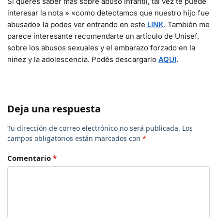
Si queres saber más sobre abuso infantil, tal vez te puede
interesar la nota » «como detectamos que nuestro hijo fue
abusado» la podes ver entrando en este
LINK
. También me
parece interesante recomendarte un artículo de Unisef,
sobre los abusos sexuales y el embarazo forzado en la
niñez y la adolescencia. Podés descargarlo
AQUI
.
Deja una respuesta
Tu dirección de correo electrónico no será publicada.
Los
campos obligatorios están marcados con
*
Comentario
*