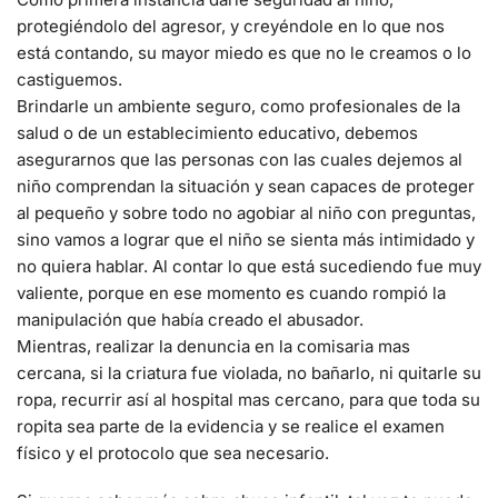
protegiéndolo del agresor, y creyéndole en lo que nos
está contando, su mayor miedo es que no le creamos o lo
castiguemos.
Brindarle un ambiente seguro, como profesionales de la
salud o de un establecimiento educativo, debemos
asegurarnos que las personas con las cuales dejemos al
niño comprendan la situación y sean capaces de proteger
al pequeño y sobre todo no agobiar al niño con preguntas,
sino vamos a lograr que el niño se sienta más intimidado y
no quiera hablar. Al contar lo que está sucediendo fue muy
valiente, porque en ese momento es cuando rompió la
manipulación que había creado el abusador.
Mientras, realizar la denuncia en la comisaria mas
cercana, si la criatura fue violada, no bañarlo, ni quitarle su
ropa, recurrir así al hospital mas cercano, para que toda su
ropita sea parte de la evidencia y se realice el examen
físico y el protocolo que sea necesario.