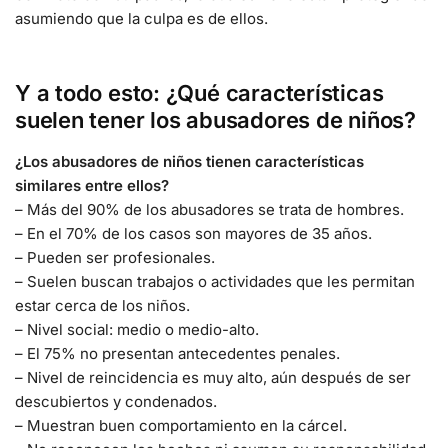
asumiendo que la culpa es de ellos.
Y a todo esto: ¿Qué características
suelen tener los abusadores de niños?
¿Los abusadores de niños tienen características
similares entre ellos?
– Más del 90% de los abusadores se trata de hombres.
– En el 70% de los casos son mayores de 35 años.
– Pueden ser profesionales.
– Suelen buscan trabajos o actividades que les permitan
estar cerca de los niños.
– Nivel social: medio o medio-alto.
– El 75% no presentan antecedentes penales.
– Nivel de reincidencia es muy alto, aún después de ser
descubiertos y condenados.
– Muestran buen comportamiento en la cárcel.