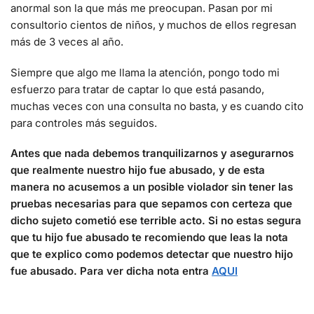
anormal son la que más me preocupan. Pasan por mi
consultorio cientos de niños, y muchos de ellos regresan
más de 3 veces al año.
Siempre que algo me llama la atención, pongo todo mi
esfuerzo para tratar de captar lo que está pasando,
muchas veces con una consulta no basta, y es cuando cito
para controles más seguidos.
Antes que nada debemos tranquilizarnos y asegurarnos
que realmente nuestro hijo fue abusado, y de esta
manera no acusemos a un posible violador sin tener las
pruebas necesarias para que sepamos con certeza que
dicho sujeto cometió ese terrible acto. Si no estas segura
que tu hijo fue abusado te recomiendo que leas la nota
que te explico como podemos detectar que nuestro hijo
fue abusado. Para ver dicha nota entra
AQUI