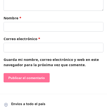
Nombre
*
Correo electrónico
*
Guarda mi nombre, correo electrónico y web en este
navegador para la próxima vez que comente.
Envíos a todo el país