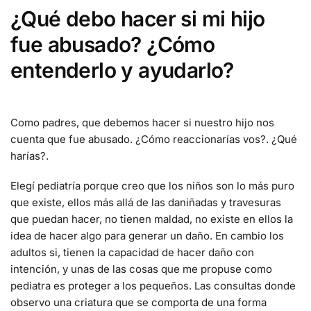
¿Qué debo hacer si mi hijo
fue abusado? ¿Cómo
entenderlo y ayudarlo?
Como padres, que debemos hacer si nuestro hijo nos
cuenta que fue abusado. ¿Cómo reaccionarías vos?. ¿Qué
harías?.
Elegí pediatría porque creo que los niños son lo más puro
que existe, ellos más allá de las daniñadas y travesuras
que puedan hacer, no tienen maldad, no existe en ellos la
idea de hacer algo para generar un daño. En cambio los
adultos si, tienen la capacidad de hacer daño con
intención, y unas de las cosas que me propuse como
pediatra es proteger a los pequeños. Las consultas donde
observo una criatura que se comporta de una forma