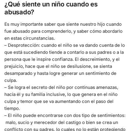
¿Qué siente un niño cuando es
abusado?
Es muy importante saber que siente nuestro hijo cuando
fue abusado para comprenderlo, y saber cómo abordarlo
en estas circunstancias.
– Desprotección: cuando el niño se va dando cuenta de lo
que está sucediendo tiende a contarlo a sus padres o a la
persona que le inspire confianza. El descreimiento, y el
prejuicio, hace que el niño se desilusione, se sienta
desamparado y hasta logre generar un sentimiento de
culpa.
– Se logra el secreto del niño por continuas amenazas,
hacia él y su familia inclusive, lo que genera en el niño
culpa y temor que se va aumentando con el paso del
tiempo.
– El niño puede encontrarse con dos tipo de sentimientos:
malo, sucio y merecedor del castigo o bien se crea un
conflicto con su padres, lo cuales no lo están protegiendo