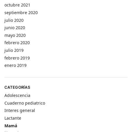
octubre 2021
septiembre 2020
julio 2020
junio 2020
mayo 2020
febrero 2020
julio 2019
febrero 2019
enero 2019
CATEGORÍAS
Adolescencia
Cuaderno pediatrico
Interes general
Lactante
Mamá