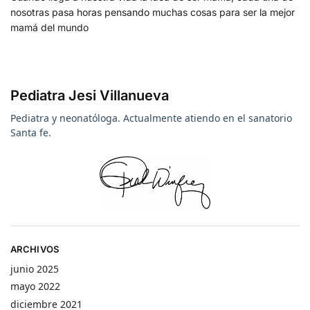
nosotras pasa horas pensando muchas cosas para ser la mejor
mamá del mundo
Pediatra Jesi Villanueva
Pediatra y neonatóloga. Actualmente atiendo en el sanatorio
Santa fe.
ARCHIVOS
junio 2025
mayo 2022
diciembre 2021