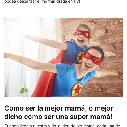
podes descargar e imprimir gratis en PDF.
Como ser la mejor mamá, o mejor
dicho como ser una super mamá!
Cuando llega a nuestra vida la idea de ser mamá, cada una de