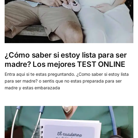
¿Cómo saber si estoy lista para ser
madre? Los mejores TEST ONLINE
Entra aqui si te estas preguntando. ¿Como saber si estoy lista
para ser madre? o sentis que no estas preparada para ser
madre y estas embarazada