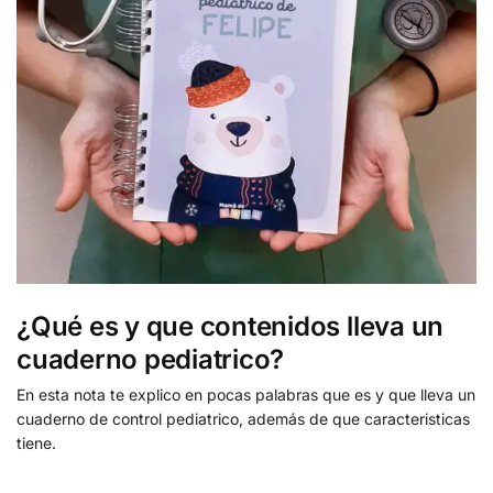
¿Qué es y que contenidos lleva un
cuaderno pediatrico?
En esta nota te explico en pocas palabras que es y que lleva un
cuaderno de control pediatrico, además de que caracteristicas
tiene.