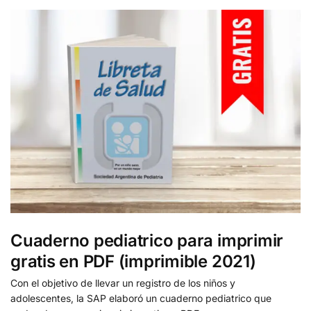
Cuaderno pediatrico para imprimir
gratis en PDF (imprimible 2021)
Con el objetivo de llevar un registro de los niños y
adolescentes, la SAP elaboró un cuaderno pediatrico que