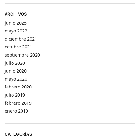
ARCHIVOS
junio 2025
mayo 2022
diciembre 2021
octubre 2021
septiembre 2020
julio 2020
junio 2020
mayo 2020
febrero 2020
julio 2019
febrero 2019
enero 2019
CATEGORÍAS