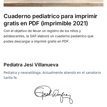
Cuaderno pediatrico para imprimir
gratis en PDF (imprimible 2021)
Con el objetivo de llevar un registro de los niños y
adolescentes, la SAP elaboró un cuaderno pediatrico que
podes descargar e imprimir gratis en PDF.
Pediatra Jesi Villanueva
Pediatra y neonatóloga. Actualmente atiendo en el sanatorio
Santa fe.